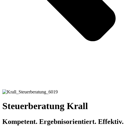
Steuerberatung Krall
Kompetent. Ergebnisorientiert. Effektiv.