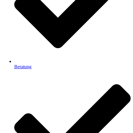
Beratung