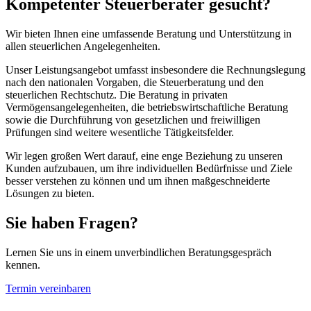
Kompetenter Steuerberater gesucht?
Wir bieten Ihnen eine umfassende Beratung und Unterstützung in
allen steuerlichen Angelegenheiten.
Unser Leistungsangebot umfasst insbesondere die Rechnungslegung
nach den nationalen Vorgaben, die Steuerberatung und den
steuerlichen Rechtschutz. Die Beratung in privaten
Vermögensangelegenheiten, die betriebswirtschaftliche Beratung
sowie die Durchführung von gesetzlichen und freiwilligen
Prüfungen sind weitere wesentliche Tätigkeitsfelder.
Wir legen großen Wert darauf, eine enge Beziehung zu unseren
Kunden aufzubauen, um ihre individuellen Bedürfnisse und Ziele
besser verstehen zu können und um ihnen maßgeschneiderte
Lösungen zu bieten.
Sie haben Fragen?
Lernen Sie uns in einem unverbindlichen Beratungsgespräch
kennen.
Termin vereinbaren