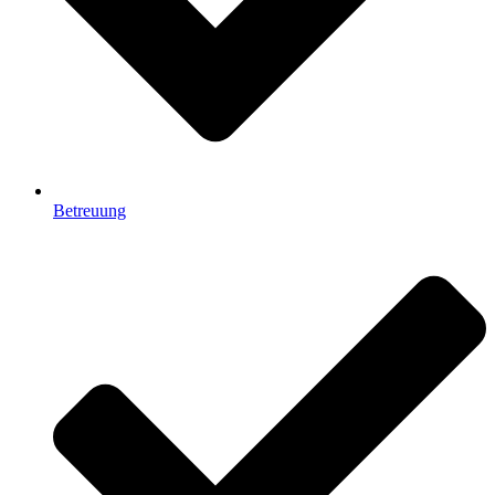
Betreuung