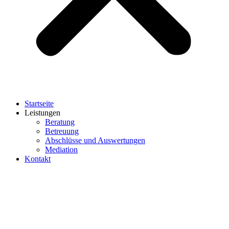
Startseite
Leistungen
Beratung
Betreuung
Abschlüsse und Auswertungen
Mediation
Kontakt