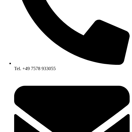
Tel. +49 7578 933055