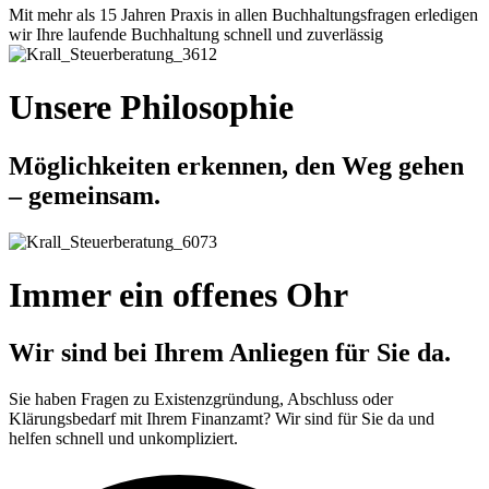
Mit mehr als 15 Jahren Praxis in allen Buchhaltungsfragen erledigen
wir Ihre laufende Buchhaltung schnell und zuverlässig
Unsere Philosophie
Möglichkeiten erkennen, den Weg gehen
– gemeinsam.
Immer ein offenes Ohr
Wir sind bei Ihrem Anliegen für Sie da.
Sie haben Fragen zu Existenzgründung, Abschluss oder
Klärungsbedarf mit Ihrem Finanzamt? Wir sind für Sie da und
helfen schnell und unkompliziert.