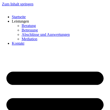
Zum Inhalt springen
Startseite
Leistungen
Beratung
Betreuung
Abschlüsse und Auswertungen
Mediation
Kontakt