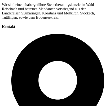
Wir sind eine inhabergeführte Steuerberatungskanzlei in Wald
Reischach und betreuen Mandanten vorwiegend aus den
Landkreisen Sigmaringen, Konstanz und Meßkirch, Stockach,
Tuttlingen, sowie dem Bodenseekreis.
Kontakt