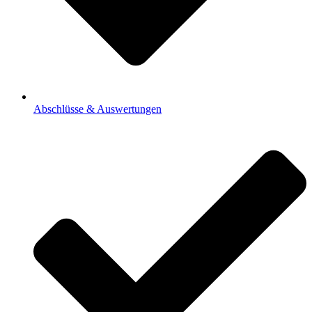
Abschlüsse & Auswertungen