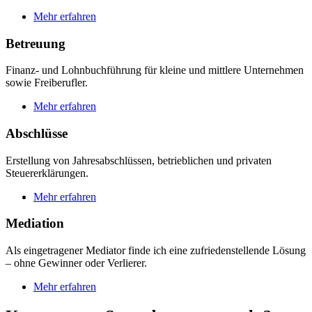
Mehr erfahren
Betreuung
Finanz- und Lohnbuchführung für kleine und mittlere Unternehmen
sowie Freiberufler.
Mehr erfahren
Abschlüsse
Erstellung von Jahresabschlüssen, betrieblichen und privaten
Steuererklärungen.
Mehr erfahren
Mediation
Als eingetragener Mediator finde ich eine zufriedenstellende Lösung
– ohne Gewinner oder Verlierer.
Mehr erfahren