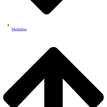
Mediation