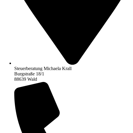
Steuerberatung Michaela Krall
Burgstraße 18/1
88639 Wald