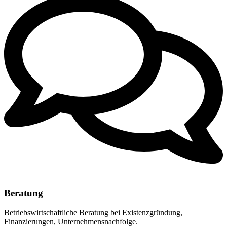
Beratung
Betriebswirtschaftliche Beratung bei Existenzgründung,
Finanzierungen, Unternehmensnachfolge.